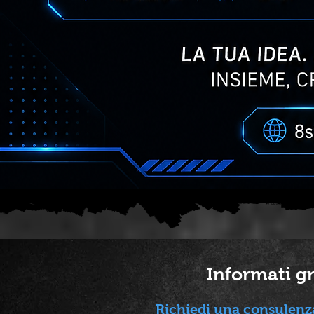
Informati gr
Richiedi una consulenz