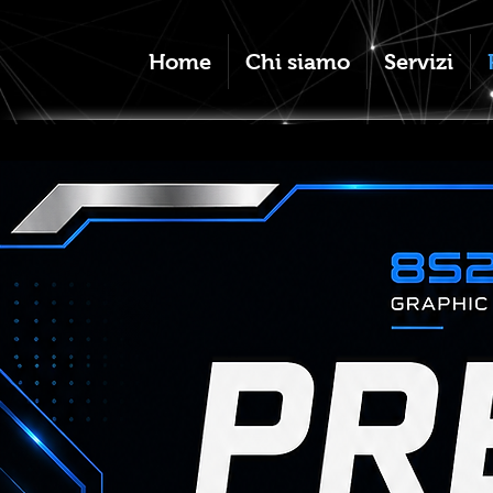
Home
Chi siamo
Servizi