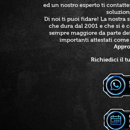
ed un nostro esperto ti contatte
soluzion
Di noi ti puoi fidare! La nostra 
che dura dal 2001 e che si è 
sempre maggiore da parte dei 
importanti attestati come 
Appro
Richiedici il 